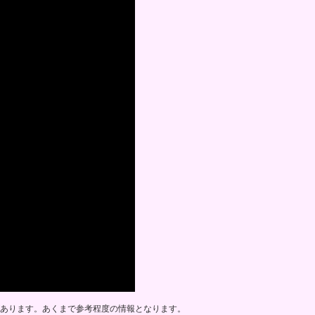
あります。あくまで参考程度の情報となります。